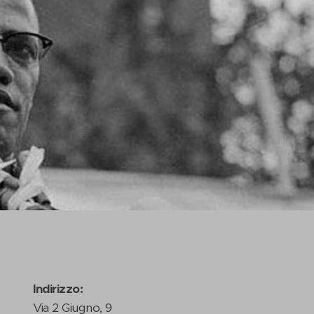
Indirizzo:
Via 2 Giugno, 9