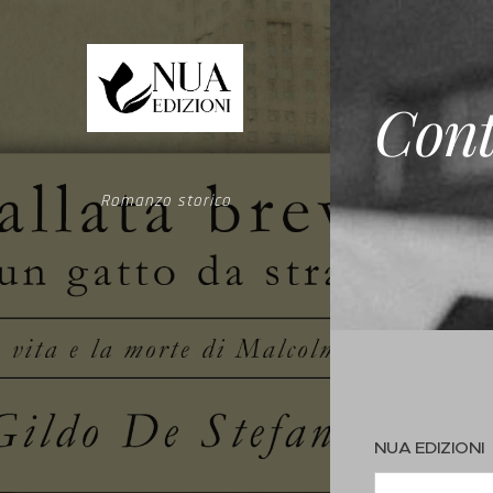
Cont
Romanzo storico
NUA EDIZIONI