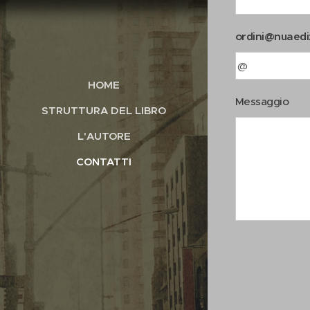
ordini@nuaediz
HOME
Messaggio
STRUTTURA DEL LIBRO
L'AUTORE
CONTATTI