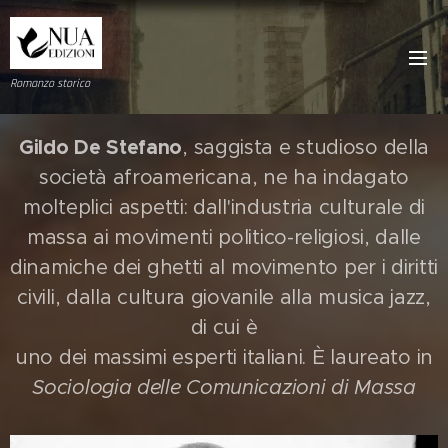
Romanzo storico
Gildo De Stefano
, saggista e studioso della
società afroamericana, ne ha indagato
molteplici aspetti: dall'industria culturale di
massa ai movimenti politico-religiosi, dalle
dinamiche dei ghetti al movimento per i diritti
civili, dalla cultura giovanile alla musica jazz,
di cui è
uno dei massimi esperti italiani. È laureato in
Sociologia delle Comunicazioni di Massa