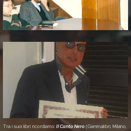
Il Canto Nero
Tra i suoi libri ricordiamo:
(Gammalibri, Milano,